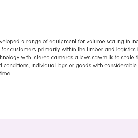
veloped a range of equipment for volume scaling in ind
 for customers primarily within the timber and logistics 
echnology with stereo cameras allows sawmills to scale 
conditions, individual logs or goods with considerable
-time