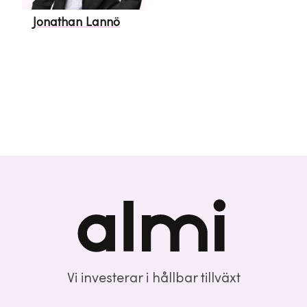
Jonathan Lannö
Vi investerar i hållbar tillväxt