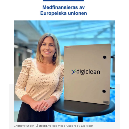
Charlotte Stigen Låstberg, vd och medgrundare av Digiclean