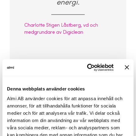
energi.
Charlotte Stigen Låstberg, vd och
medgrundare av Digiclean
Denna webbplats använder cookies
Almi AB använder cookies för att anpassa innehåll och
annonser, för att tillhandahålla funktioner för sociala
medier och för att analysera vår trafik. Vi delar också
information om din användning av vår webbplats med
våra sociala medier, reklam- och analyspartners som
kan kombinera den med annan information som du har