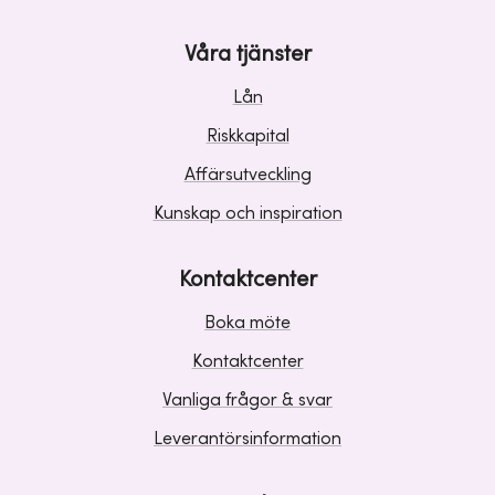
Våra tjänster
Lån
Riskkapital
Affärsutveckling
Kunskap och inspiration
Kontaktcenter
Boka möte
Kontaktcenter
Vanliga frågor & svar
Leverantörsinformation