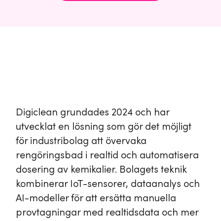
Digiclean grundades 2024 och har
utvecklat en lösning som gör det möjligt
för industribolag att övervaka
rengöringsbad i realtid och automatisera
dosering av kemikalier. Bolagets teknik
kombinerar IoT-sensorer, dataanalys och
AI-modeller för att ersätta manuella
provtagningar med realtidsdata och mer