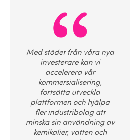
Med stödet från våra nya
investerare kan vi
accelerera vår
kommersialisering,
fortsätta utveckla
plattformen och hjälpa
fler industribolag att
minska sin användning av
kemikalier, vatten och