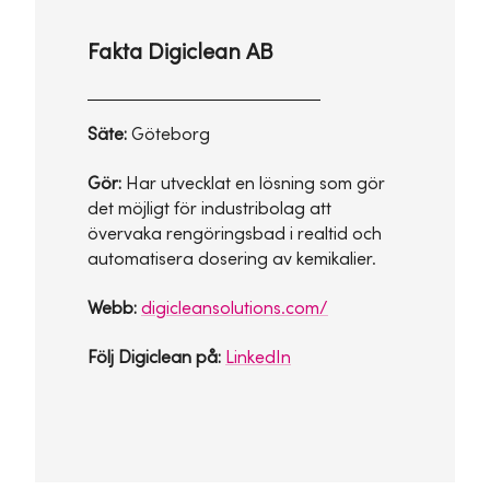
Fakta Digiclean AB
Säte:
Göteborg
Gör:
Har utvecklat en lösning som gör
det möjligt för industribolag att
övervaka rengöringsbad i realtid och
automatisera dosering av kemikalier.
Webb:
digicleansolutions.com/
Följ Digiclean på:
LinkedIn