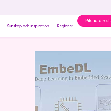
Pitcha din st
Kunskap och inspiration
Regioner