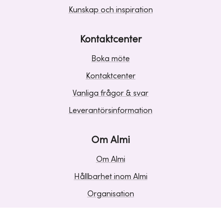
Kunskap och inspiration
Kontaktcenter
Boka möte
Kontaktcenter
Vanliga frågor & svar
Leverantörsinformation
Om Almi
Om Almi
Hållbarhet inom Almi
Organisation
Karriär