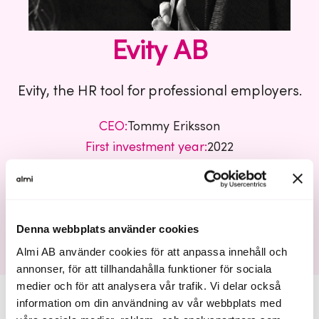
Evity AB
Evity, the HR tool for professional employers.
CEO:
Tommy Eriksson
First investment year:
2022
Business sector:
Tech
Evity AB
Denna webbplats använder cookies
Almi AB använder cookies för att anpassa innehåll och
annonser, för att tillhandahålla funktioner för sociala
medier och för att analysera vår trafik. Vi delar också
information om din användning av vår webbplats med