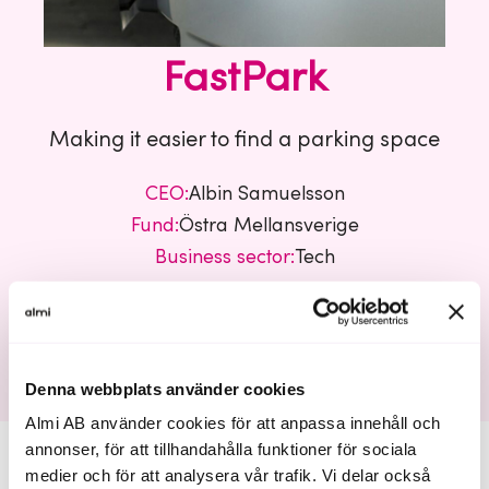
FastPark
Making it easier to find a parking space
CEO:
Albin Samuelsson
Fund:
Östra Mellansverige
Business sector:
Tech
FastPark
Denna webbplats använder cookies
Almi AB använder cookies för att anpassa innehåll och
annonser, för att tillhandahålla funktioner för sociala
medier och för att analysera vår trafik. Vi delar också