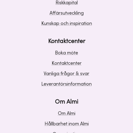
Riskkapital
Affärsutveckling
Kunskap och inspiration
Kontaktcenter
Boka möte
Kontaktcenter
Vanliga frågor & svar
Leverantörsinformation
Om Almi
Om Almi
Hållbarhet inom Almi