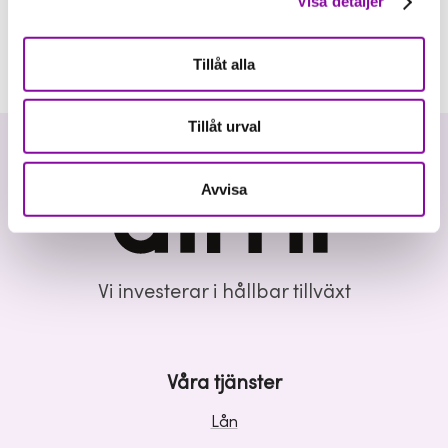
Visa detaljer
Tillåt alla
Tillåt urval
Avvisa
Vi investerar i hållbar tillväxt
Våra tjänster
Lån