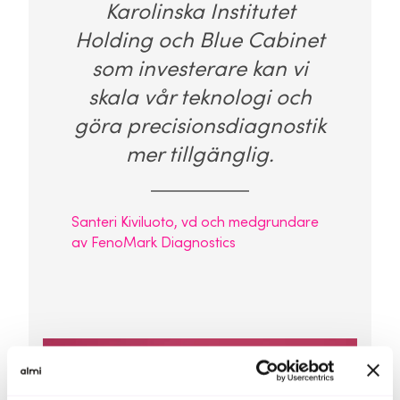
Karolinska Institutet
Holding och Blue Cabinet
som investerare kan vi
skala vår teknologi och
göra precisionsdiagnostik
mer tillgänglig.
Santeri Kiviluoto, vd och medgrundare
av FenoMark Diagnostics