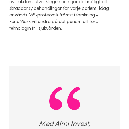
av sjukdomsutvecklingen och gör det möjligt att
skräddarsy behandlingar för varje patient. Idag
används MS-proteomik främst i forskning –
FenoMark vill ändra på det genom att föra
teknologin in i sjukvården.
Med Almi Invest,