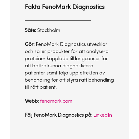
Fakta FenoMark Diagnostics
Säte:
Stockholm
Gör:
FenoMark Diagnostics utvecklar
och säljer produkter för att analysera
proteiner kopplade till lungcancer för
att bättre kunna diagnosticera
patienter samt följa upp effekten av
behandling för att styra rätt behandling
till rätt patient.
Webb:
fenomark.com
Följ FenoMark Diagnostics på:
LinkedIn