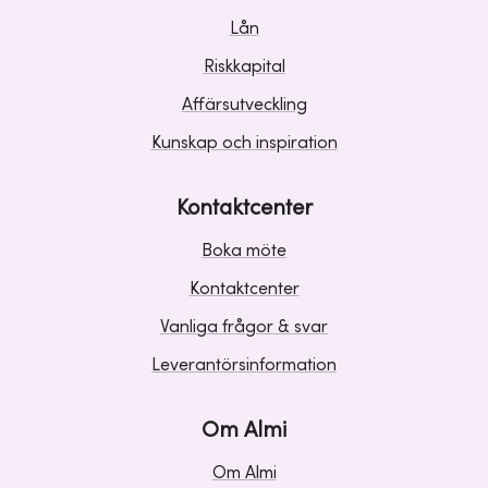
Lån
Riskkapital
Affärsutveckling
Kunskap och inspiration
Kontaktcenter
Boka möte
Kontaktcenter
Vanliga frågor & svar
Leverantörsinformation
Om Almi
Om Almi