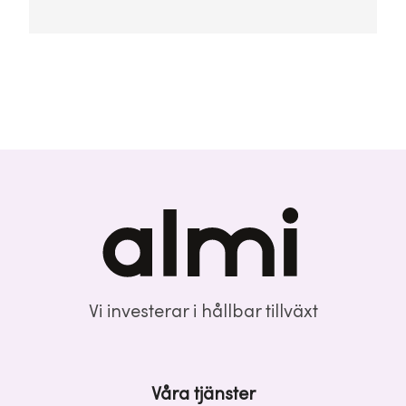
Vi investerar i hållbar tillväxt
Våra tjänster