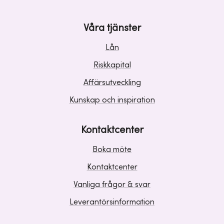
Våra tjänster
Lån
Riskkapital
Affärsutveckling
Kunskap och inspiration
Kontaktcenter
Boka möte
Kontaktcenter
Vanliga frågor & svar
Leverantörsinformation