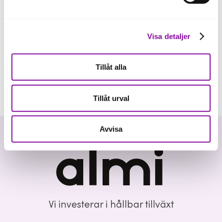
Visa detaljer
Tillåt alla
Tillåt urval
Avvisa
Vi investerar i hållbar tillväxt