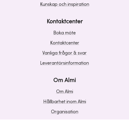
Kunskap och inspiration
Kontaktcenter
Boka möte
Kontaktcenter
Vanliga frågor & svar
Leverantörsinformation
Om Almi
Om Almi
Hållbarhet inom Almi
Organisation
Karriär