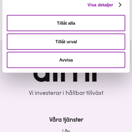
Visa detaljer
Tillåt alla
Tillåt urval
Avvisa
Vi investerar i hållbar tillväxt
Våra tjänster
Lån