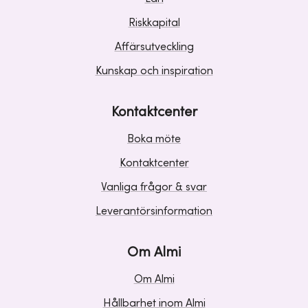
Riskkapital
Affärsutveckling
Kunskap och inspiration
Kontaktcenter
Boka möte
Kontaktcenter
Vanliga frågor & svar
Leverantörsinformation
Om Almi
Om Almi
Hållbarhet inom Almi