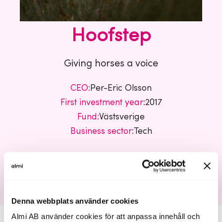
Hoofstep
Giving horses a voice
CEO:
Per-Eric Olsson
First investment year:
2017
Fund:
Västsverige
Business sector:
Tech
Hoofstep
Denna webbplats använder cookies
Almi AB använder cookies för att anpassa innehåll och