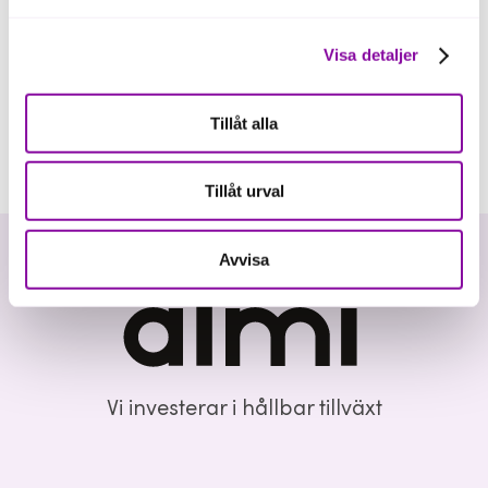
Visa detaljer
Tillåt alla
Tillåt urval
Avvisa
Vi investerar i hållbar tillväxt