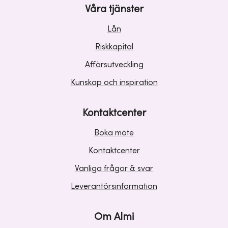
Våra tjänster
Lån
Riskkapital
Affärsutveckling
Kunskap och inspiration
Kontaktcenter
Boka möte
Kontaktcenter
Vanliga frågor & svar
Leverantörsinformation
Om Almi