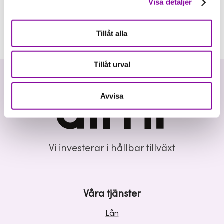
Visa detaljer
Tillåt alla
Tillåt urval
Avvisa
Vi investerar i hållbar tillväxt
Våra tjänster
Lån