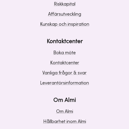
Riskkapital
Affärsutveckling
Kunskap och inspiration
Kontaktcenter
Boka möte
Kontaktcenter
Vanliga frågor & svar
Leverantörsinformation
Om Almi
Om Almi
Hållbarhet inom Almi