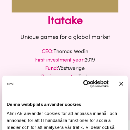
Itatake
Unique games for a global market
CEO:
Thomas Wedin
First investment year:
2019
Fund:
Västsverige
Business sector:
Tech
Itatake
Denna webbplats använder cookies
Almi AB använder cookies för att anpassa innehåll och
annonser, för att tillhandahålla funktioner för sociala
medier och för att analysera vår trafik. Vi delar också