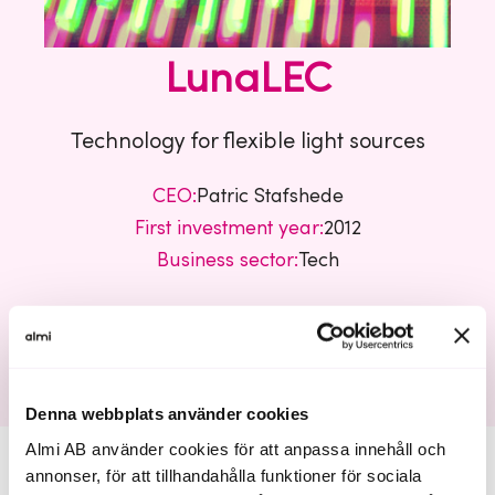
LunaLEC
Technology for flexible light sources
CEO:
Patric Stafshede
First investment year:
2012
Business sector:
Tech
LunaLEC
Denna webbplats använder cookies
Almi AB använder cookies för att anpassa innehåll och
annonser, för att tillhandahålla funktioner för sociala