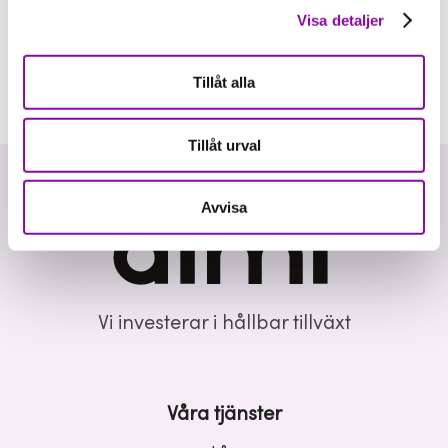
Visa detaljer
Tillåt alla
Tillåt urval
Avvisa
Vi investerar i hållbar tillväxt
Våra tjänster