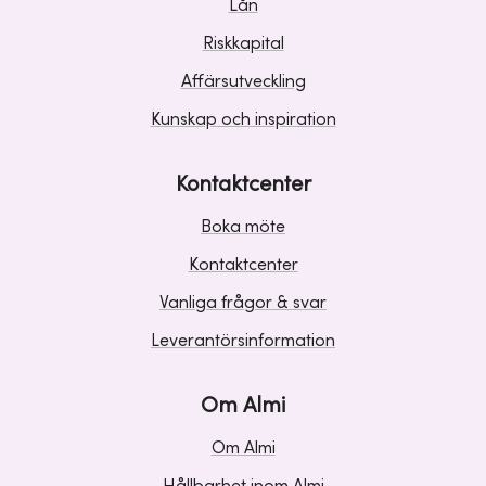
Lån
Riskkapital
Affärsutveckling
Kunskap och inspiration
Kontaktcenter
Boka möte
Kontaktcenter
Vanliga frågor & svar
Leverantörsinformation
Om Almi
Om Almi