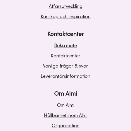
Affärsutveckling
Kunskap och inspiration
Kontaktcenter
Boka möte
Kontaktcenter
Vanliga frågor & svar
Leverantörsinformation
Om Almi
Om Almi
Hållbarhet inom Almi
Organisation