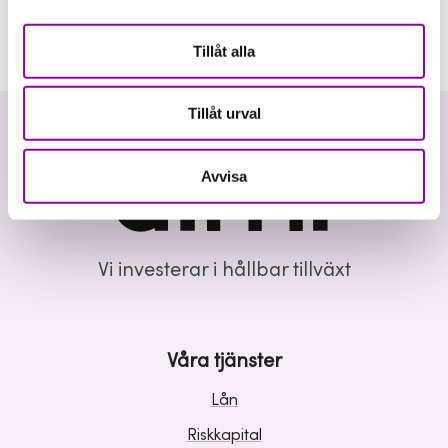
Tillåt alla
Tillåt urval
Avvisa
Vi investerar i hållbar tillväxt
Våra tjänster
Lån
Riskkapital