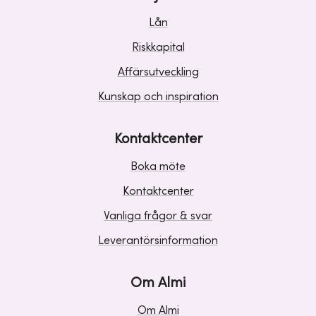
Lån
Riskkapital
Affärsutveckling
Kunskap och inspiration
Kontaktcenter
Boka möte
Kontaktcenter
Vanliga frågor & svar
Leverantörsinformation
Om Almi
Om Almi