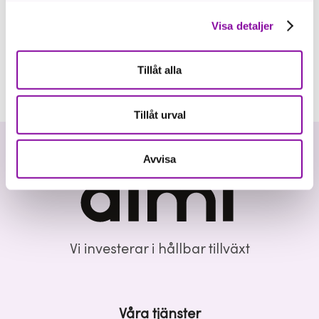
Visa detaljer
Tillåt alla
Tillåt urval
Avvisa
Vi investerar i hållbar tillväxt
Våra tjänster