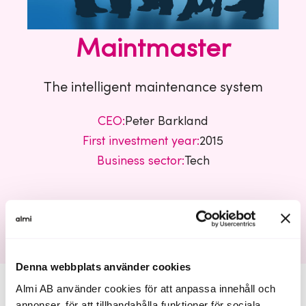
Maintmaster
The intelligent maintenance system
CEO:
Peter Barkland
First investment year:
2015
Business sector:
Tech
Maintmaster
Denna webbplats använder cookies
Almi AB använder cookies för att anpassa innehåll och
annonser, för att tillhandahålla funktioner för sociala