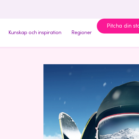
Pitcha din st
Kunskap och inspiration
Regioner