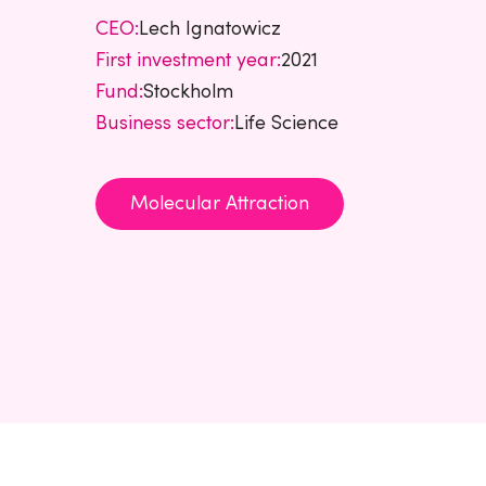
CEO:
Lech Ignatowicz
First investment year:
2021
Fund:
Stockholm
Business sector:
Life Science
Molecular Attraction