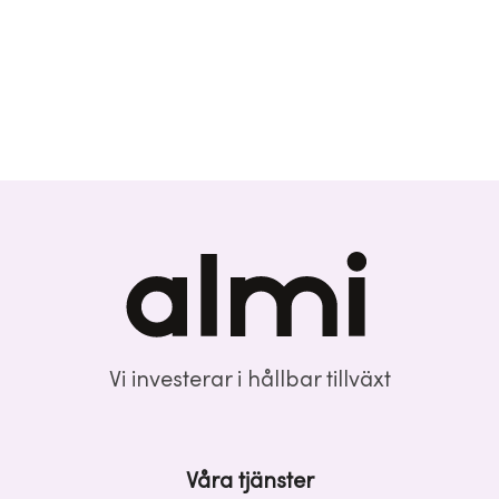
Vi investerar i hållbar tillväxt
Våra tjänster