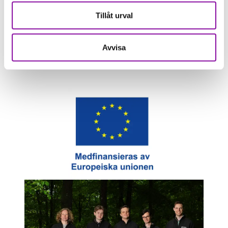
Tillåt urval
Avvisa