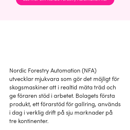
Nordic Forestry Automation (NFA)
utvecklar mjukvara som gör det möjligt för
skogsmaskiner att i realtid mäta träd och
ge föraren stöd i arbetet. Bolagets första
produkt, ett förarstöd för gallring, används
i dag i verklig drift på sju marknader på
tre kontinenter.