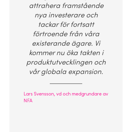
attrahera framstående
nya investerare och
tackar för fortsatt
förtroende från våra
existerande ägare. Vi
kommer nu öka takten i
produktutvecklingen och
vår globala expansion.
Lars Svensson, vd och medgrundare av
NFA