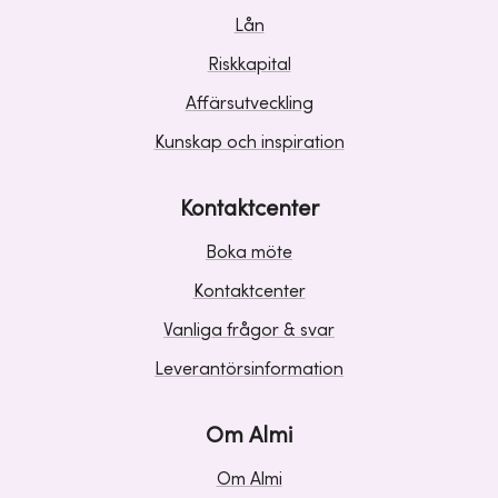
Lån
Riskkapital
Affärsutveckling
Kunskap och inspiration
Kontaktcenter
Boka möte
Kontaktcenter
Vanliga frågor & svar
Leverantörsinformation
Om Almi
Om Almi