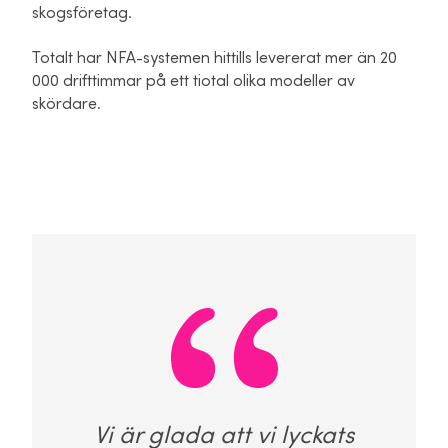
skogsföretag.
Totalt har NFA-systemen hittills levererat mer än 20
000 drifttimmar på ett tiotal olika modeller av
skördare.
Vi är glada att vi lyckats