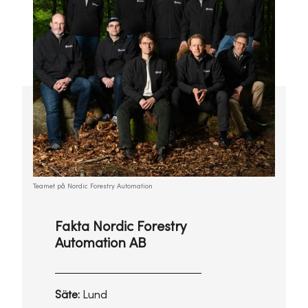
Teamet på Nordic Forestry Automation
Fakta Nordic Forestry
Automation AB
Säte:
Lund