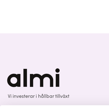
Vi investerar i hållbar tillväxt