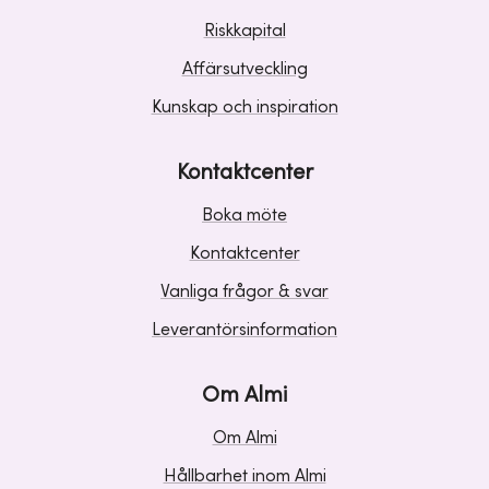
Riskkapital
Affärsutveckling
Kunskap och inspiration
Kontaktcenter
Boka möte
Kontaktcenter
Vanliga frågor & svar
Leverantörsinformation
Om Almi
Om Almi
Hållbarhet inom Almi