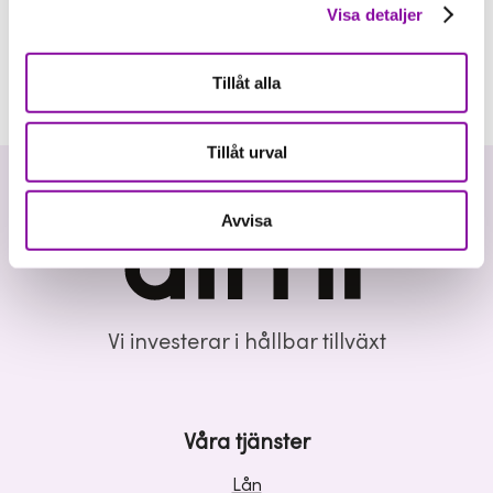
Visa detaljer
Tillåt alla
Tillåt urval
Avvisa
Vi investerar i hållbar tillväxt
Våra tjänster
Lån