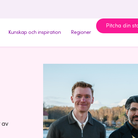
Pitcha din st
Kunskap och inspiration
Regioner
r av