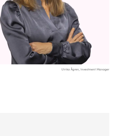
Ulrika Ågren, Investment Manager