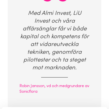
Med Almi Invest, LiU
Invest och våra
affärsänglar får vi både
kapital och kompetens för
att vidareutveckla
tekniken, genomföra
pilottester och ta steget
mot marknaden.
Robin Jansson, vd och medgrundare av
Sonicflora