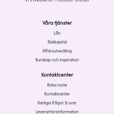
Våra tjänster
Lån
Riskkapital
Affärsutveckling
Kunskap och inspiration
Kontaktcenter
Boka möte
Kontaktcenter
Vanliga frågor & svar
Leverantörsinformation