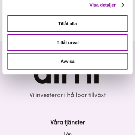
Visa detaljer
Tillåt alla
Tillåt urval
Avvisa
Vi investerar i hållbar tillväxt
Våra tjänster
Lån