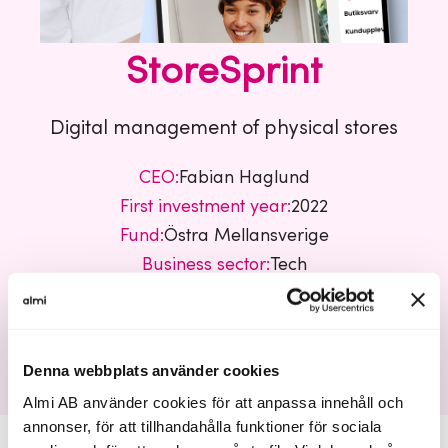
StoreSprint
Digital management of physical stores
CEO:
Fabian Haglund
First investment year:
2022
Fund:
Östra Mellansverige
Business sector:
Tech
Storesprint
Denna webbplats använder cookies
Almi AB använder cookies för att anpassa innehåll och
annonser, för att tillhandahålla funktioner för sociala