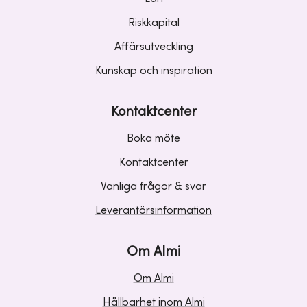
Riskkapital
Affärsutveckling
Kunskap och inspiration
Kontaktcenter
Boka möte
Kontaktcenter
Vanliga frågor & svar
Leverantörsinformation
Om Almi
Om Almi
Hållbarhet inom Almi