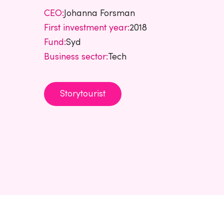
CEO:
Johanna Forsman
First investment year:
2018
Fund:
Syd
Business sector:
Tech
Storytourist