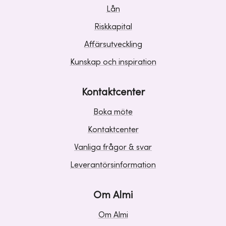
Lån
Riskkapital
Affärsutveckling
Kunskap och inspiration
Kontaktcenter
Boka möte
Kontaktcenter
Vanliga frågor & svar
Leverantörsinformation
Om Almi
Om Almi