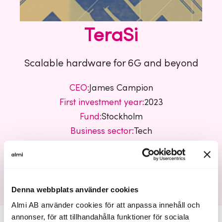
TeraSi
Scalable hardware for 6G and beyond
CEO:
James Campion
First investment year:
2023
Fund:
Stockholm
Business sector:
Tech
TeraSi
Denna webbplats använder cookies
Almi AB använder cookies för att anpassa innehåll och
annonser, för att tillhandahålla funktioner för sociala