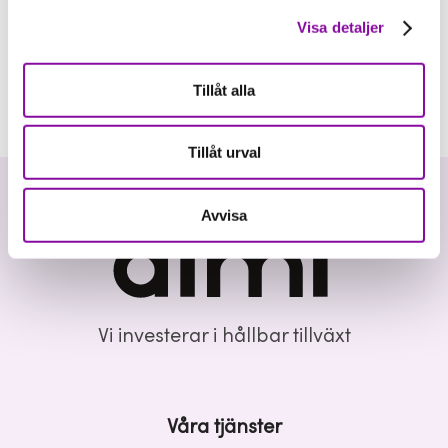
Visa detaljer
Tillåt alla
Tillåt urval
Avvisa
Vi investerar i hållbar tillväxt
Våra tjänster