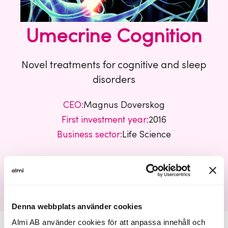
Umecrine Cognition
Novel treatments for cognitive and sleep
disorders
CEO:
Magnus Doverskog
First investment year:
2016
Business sector:
Life Science
Umecrine Cognition
Denna webbplats använder cookies
Almi AB använder cookies för att anpassa innehåll och