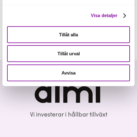
Visa detaljer
Tillåt alla
Tillåt urval
Avvisa
Vi investerar i hållbar tillväxt