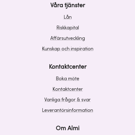
Våra tjänster
Lån
Riskkapital
Affärsutveckling
Kunskap och inspiration
Kontaktcenter
Boka möte
Kontaktcenter
Vanliga frågor & svar
Leverantörsinformation
Om Almi