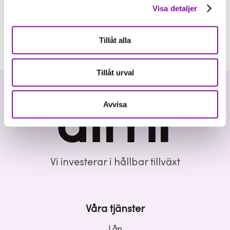
Visa detaljer
Tillåt alla
Tillåt urval
Avvisa
Vi investerar i hållbar tillväxt
Våra tjänster
Lån