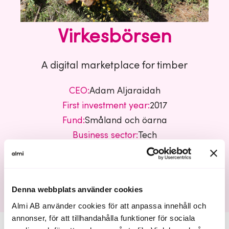
Virkesbörsen
A digital marketplace for timber
CEO:
Adam Aljaraidah
First investment year:
2017
Fund:
Småland och öarna
Business sector:
Tech
Virkesbörsen
Denna webbplats använder cookies
Almi AB använder cookies för att anpassa innehåll och
annonser, för att tillhandahålla funktioner för sociala