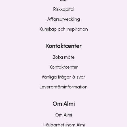
Riskkapital
Affärsutveckling
Kunskap och inspiration
Kontaktcenter
Boka möte
Kontaktcenter
Vanliga frågor & svar
Leverantörsinformation
Om Almi
Om Almi
Hållbarhet inom Almi