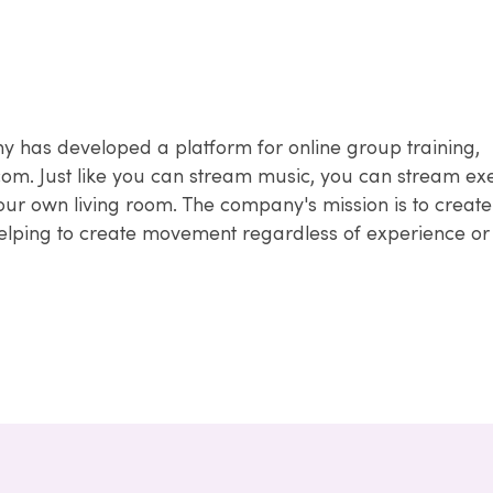
 has developed a platform for online group training,
 Just like you can stream music, you can stream exe
your own living room. The company's mission is to create
helping to create movement regardless of experience or 