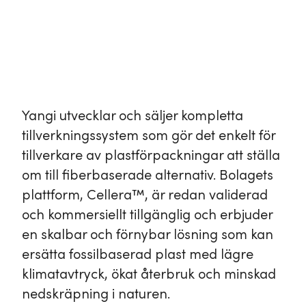
Yangi utvecklar och säljer kompletta
tillverkningssystem som gör det enkelt för
tillverkare av plastförpackningar att ställa
om till fiberbaserade alternativ. Bolagets
plattform, Cellera™, är redan validerad
och kommersiellt tillgänglig och erbjuder
en skalbar och förnybar lösning som kan
ersätta fossilbaserad plast med lägre
klimatavtryck, ökat återbruk och minskad
nedskräpning i naturen.