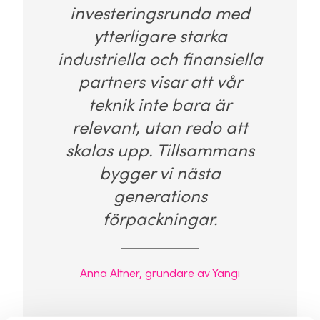
investeringsrunda med
ytterligare starka
industriella och finansiella
partners visar att vår
teknik inte bara är
relevant, utan redo att
skalas upp. Tillsammans
bygger vi nästa
generations
förpackningar.
Anna Altner, grundare av Yangi