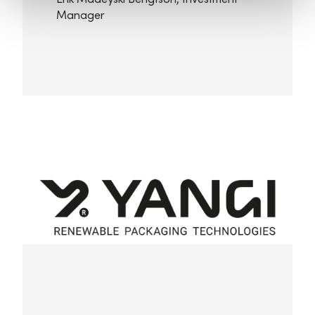
Manager