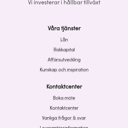
Vi investerar i hållbar tillväxt
Våra tjänster
Lån
Riskkapital
Affärsutveckling
Kunskap och inspiration
Kontaktcenter
Boka möte
Kontaktcenter
Vanliga frågor & svar
Leverantörsinformation