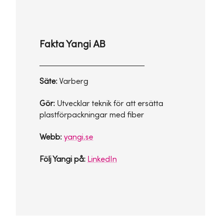
Fakta Yangi AB
Säte:
Varberg
Gör:
Utvecklar teknik för att ersätta
plastförpackningar med fiber
Webb:
yangi.se
Följ Yangi på:
LinkedIn