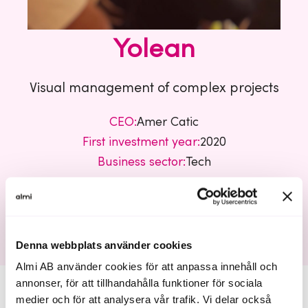
Yolean
Visual management of complex projects
CEO:
Amer Catic
First investment year:
2020
Business sector:
Tech
Yolean
Denna webbplats använder cookies
Almi AB använder cookies för att anpassa innehåll och
annonser, för att tillhandahålla funktioner för sociala
medier och för att analysera vår trafik. Vi delar också