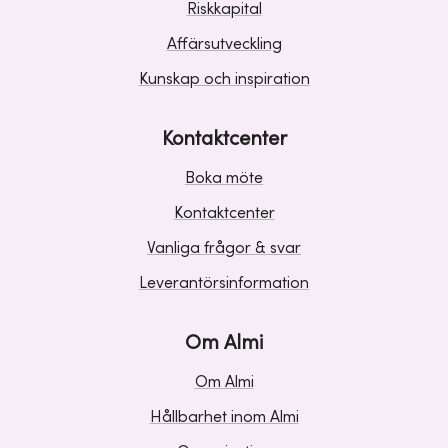
Riskkapital
Affärsutveckling
Kunskap och inspiration
Kontaktcenter
Boka möte
Kontaktcenter
Vanliga frågor & svar
Leverantörsinformation
Om Almi
Om Almi
Hållbarhet inom Almi