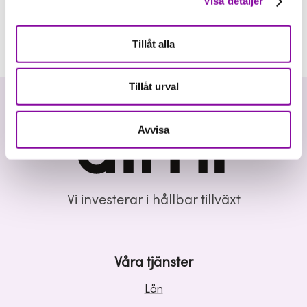
Visa detaljer
Tillåt alla
Tillåt urval
Avvisa
Vi investerar i hållbar tillväxt
Våra tjänster
Lån