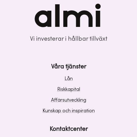
Vi investerar i hållbar tillväxt
Våra tjänster
Lån
Riskkapital
Affärsutveckling
Kunskap och inspiration
Kontaktcenter