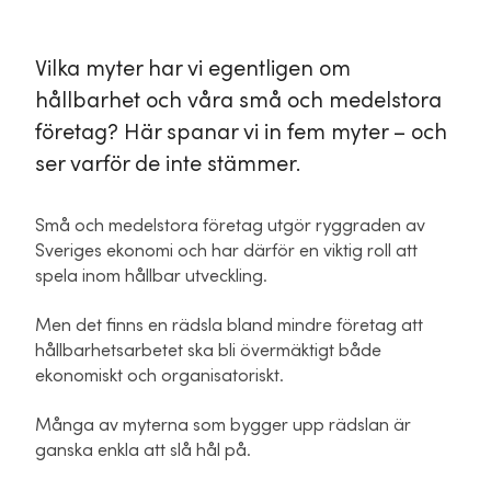
Vilka myter har vi egentligen om
hållbarhet och våra små och medelstora
företag? Här spanar vi in fem myter – och
ser varför de inte stämmer.
Små och medelstora företag utgör ryggraden av
Sveriges ekonomi och har därför en viktig roll att
spela inom hållbar utveckling.
Men det finns en rädsla bland mindre företag att
hållbarhetsarbetet ska bli övermäktigt både
ekonomiskt och organisatoriskt.
Många av myterna som bygger upp rädslan är
ganska enkla att slå hål på.