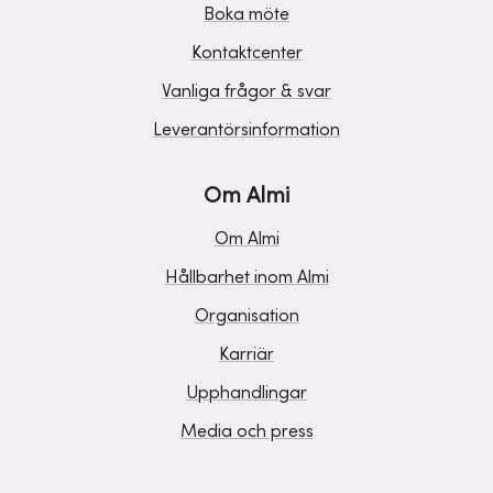
Boka möte
Kontaktcenter
Vanliga frågor & svar
Leverantörsinformation
Om Almi
Om Almi
Hållbarhet inom Almi
Organisation
Karriär
Upphandlingar
Media och press