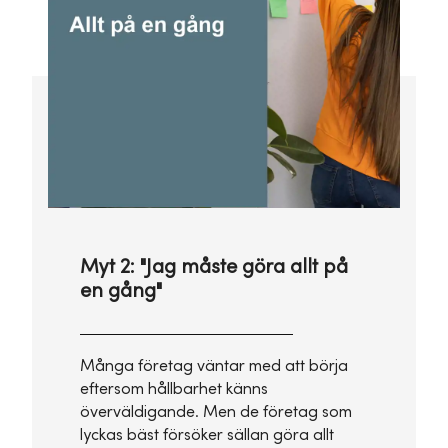
Myt 2: "Jag måste göra allt på
en gång"
Många företag väntar med att börja
eftersom hållbarhet känns
överväldigande. Men de företag som
lyckas bäst försöker sällan göra allt