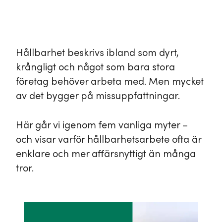
Hållbarhet beskrivs ibland som dyrt,
krångligt och något som bara stora
företag behöver arbeta med. Men mycket
av det bygger på missuppfattningar.
Här går vi igenom fem vanliga myter –
och visar varför hållbarhetsarbete ofta är
enklare och mer affärsnyttigt än många
tror.