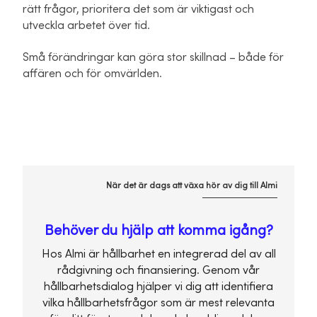
rätt frågor, prioritera det som är viktigast och
utveckla arbetet över tid.
Små förändringar kan göra stor skillnad – både för
affären och för omvärlden.
När det är dags att växa hör av dig till Almi
Behöver du hjälp att komma igång?
Hos Almi är hållbarhet en integrerad del av all
rådgivning och finansiering. Genom vår
hållbarhetsdialog hjälper vi dig att identifiera
vilka hållbarhetsfrågor som är mest relevanta