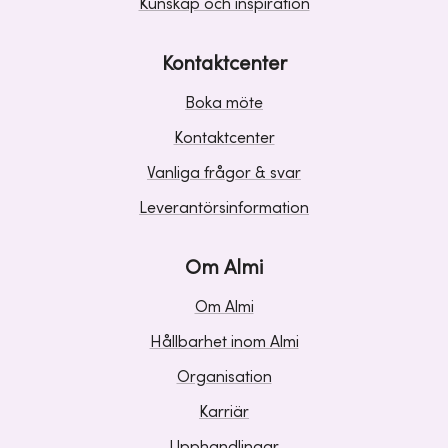
Kunskap och inspiration
Kontaktcenter
Boka möte
Kontaktcenter
Vanliga frågor & svar
Leverantörsinformation
Om Almi
Om Almi
Hållbarhet inom Almi
Organisation
Karriär
Upphandlingar