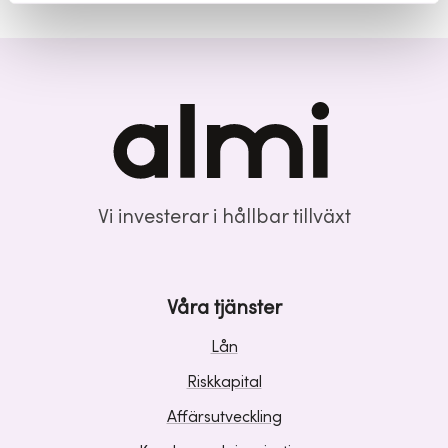
Vi investerar i hållbar tillväxt
Våra tjänster
Lån
Riskkapital
Affärsutveckling