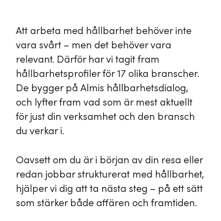
Att arbeta med hållbarhet behöver inte
vara svårt – men det behöver vara
relevant. Därför har vi tagit fram
hållbarhetsprofiler för 17 olika branscher.
De bygger på Almis hållbarhetsdialog,
och lyfter fram vad som är mest aktuellt
för just din verksamhet och den bransch
du verkar i.
Oavsett om du är i början av din resa eller
redan jobbar strukturerat med hållbarhet,
hjälper vi dig att ta nästa steg – på ett sätt
som stärker både affären och framtiden.