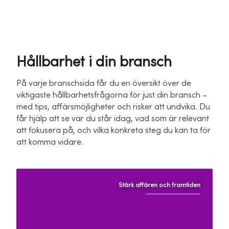
Hållbarhet i din bransch
På varje branschsida får du en översikt över de
viktigaste hållbarhetsfrågorna för just din bransch –
med tips, affärsmöjligheter och risker att undvika. Du
får hjälp att se var du står idag, vad som är relevant
att fokusera på, och vilka konkreta steg du kan ta för
att komma vidare.
Stärk affären och framtiden
Besöksnäring