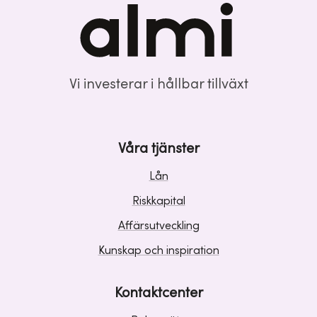
Vi investerar i hållbar tillväxt
Våra tjänster
Lån
Riskkapital
Affärsutveckling
Kunskap och inspiration
Kontaktcenter