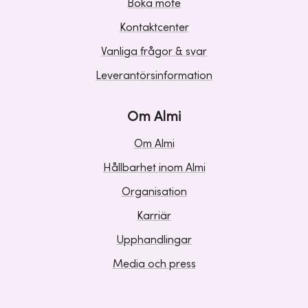
Boka möte
Kontaktcenter
Vanliga frågor & svar
Leverantörsinformation
Om Almi
Om Almi
Hållbarhet inom Almi
Organisation
Karriär
Upphandlingar
Media och press