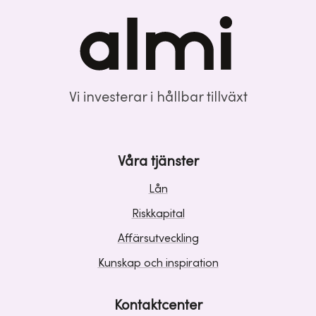
Vi investerar i hållbar tillväxt
Våra tjänster
Lån
Riskkapital
Affärsutveckling
Kunskap och inspiration
Kontaktcenter