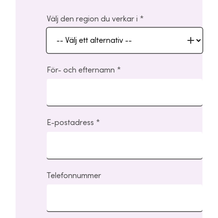
Välj den region du verkar i
För- och efternamn
E-postadress
Telefonnummer