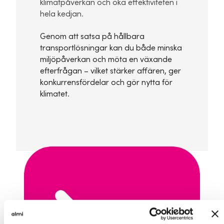
klimatpåverkan och öka effektiviteten i
hela kedjan.
Genom att satsa på hållbara
transportlösningar kan du både minska
miljöpåverkan och möta en växande
efterfrågan – vilket stärker affären, ger
konkurrensfördelar och gör nytta för
klimatet.