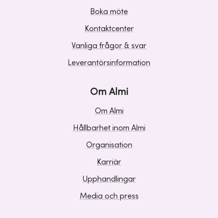
Boka möte
Kontaktcenter
Vanliga frågor & svar
Leverantörsinformation
Om Almi
Om Almi
Hållbarhet inom Almi
Organisation
Karriär
Upphandlingar
Media och press