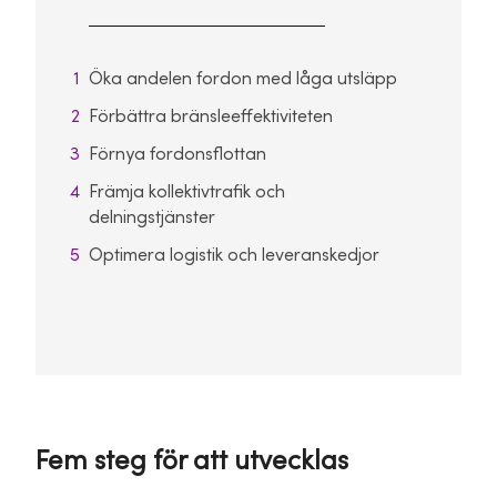
Öka andelen fordon med låga utsläpp
Förbättra bränsleeffektiviteten
Förnya fordonsflottan
Främja kollektivtrafik och
delningstjänster
Optimera logistik och leveranskedjor
Fem steg för att utvecklas