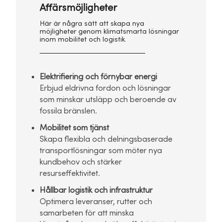
Affärsmöjligheter
Här är några sätt att skapa nya
möjligheter genom klimatsmarta lösningar
inom mobilitet och logistik.
Elektrifiering och förnybar energi
Erbjud eldrivna fordon och lösningar
som minskar utsläpp och beroende av
fossila bränslen.
Mobilitet som tjänst
Skapa flexibla och delningsbaserade
transportlösningar som möter nya
kundbehov och stärker
resurseffektivitet.
Hållbar logistik och infrastruktur
Optimera leveranser, rutter och
samarbeten för att minska