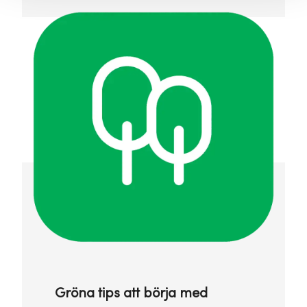
Gröna tips att börja med