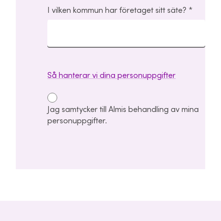
I vilken kommun har företaget sitt säte?
Så hanterar vi dina personuppgifter
Jag samtycker till Almis behandling av mina
personuppgifter.