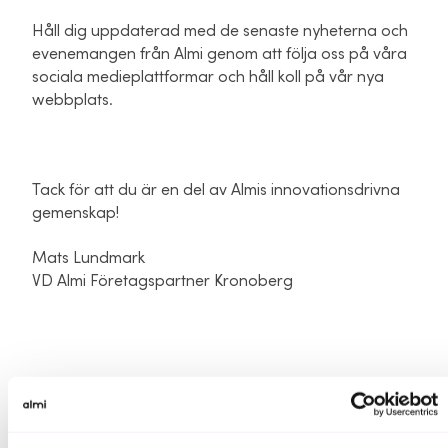
Håll dig uppdaterad med de senaste nyheterna och
evenemangen från Almi genom att följa oss på våra
sociala medieplattformar och håll koll på vår nya
webbplats.
Tack för att du är en del av Almis innovationsdrivna
gemenskap!
Mats Lundmark
VD Almi Företagspartner Kronoberg
Utveckla ditt företag med Almi