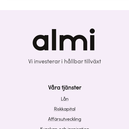
Vi investerar i hållbar tillväxt
Våra tjänster
Lån
Riskkapital
Affärsutveckling