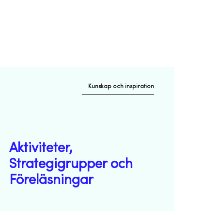
Kunskap och inspiration
Aktiviteter,
Strategigrupper och
Föreläsningar