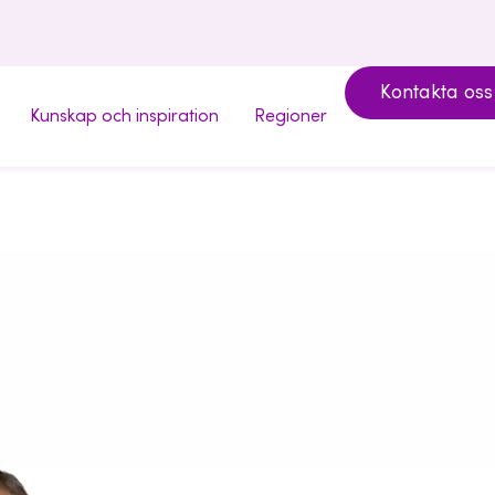
Kontakta oss
Kunskap och inspiration
Regioner