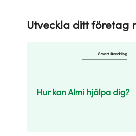
Utveckla ditt företag
Smart Utveckling
Hur kan Almi hjälpa dig?