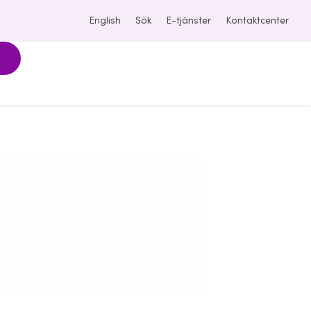
English
Sök
E-tjänster
Kontaktcenter