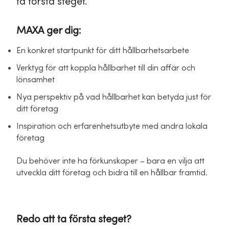
ta första steget.
MAXA ger dig:
En konkret startpunkt för ditt hållbarhetsarbete
Verktyg för att koppla hållbarhet till din affär och
lönsamhet
Nya perspektiv på vad hållbarhet kan betyda just för
ditt företag
Inspiration och erfarenhetsutbyte med andra lokala
företag
Du behöver inte ha förkunskaper – bara en vilja att
utveckla ditt företag och bidra till en hållbar framtid.
Redo att ta första steget?