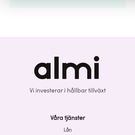
Vi investerar i hållbar tillväxt
Våra tjänster
Lån