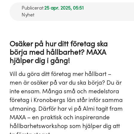
Publicerat:
25 apr. 2025, 05:51
Nyhet
Osäker på hur ditt företag ska
börja med hållbarhet? MAXA
hjälper dig i gång!
Vill du göra ditt företag mer hållbart –
men är osäker på var du ska börja? Du är
inte ensam. Många små och medelstora
företag i Kronobergs län står inför samma
utmaning. Därför har vi på Almi tagit fram
MAXA – en praktisk och inspirerande
hållbarhetsworkshop som hjälper dig att