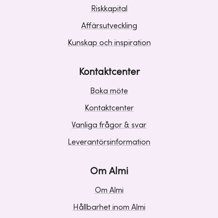
Riskkapital
Affärsutveckling
Kunskap och inspiration
Kontaktcenter
Boka möte
Kontaktcenter
Vanliga frågor & svar
Leverantörsinformation
Om Almi
Om Almi
Hållbarhet inom Almi