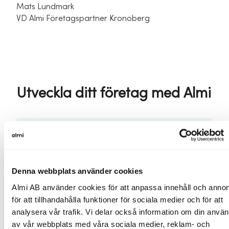
Mats Lundmark
VD Almi Företagspartner Kronoberg
Utveckla ditt företag med Almi
Smart Utveckling
Denna webbplats använder cookies
Almi AB använder cookies för att anpassa innehåll och annon
för att tillhandahålla funktioner för sociala medier och för att
Hur kan Almi hjälpa dig?
analysera vår trafik. Vi delar också information om din anvä
av vår webbplats med våra sociala medier, reklam- och