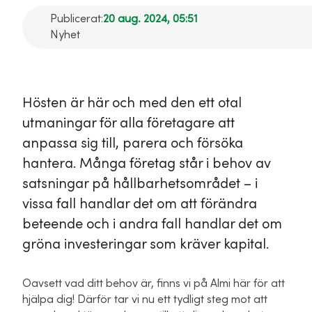
Publicerat:
20 aug. 2024, 05:51
Nyhet
Hösten är här och med den ett otal
utmaningar för alla företagare att
anpassa sig till, parera och försöka
hantera. Många företag står i behov av
satsningar på hållbarhetsområdet – i
vissa fall handlar det om att förändra
beteende och i andra fall handlar det om
gröna investeringar som kräver kapital.
Oavsett vad ditt behov är, finns vi på Almi här för att
hjälpa dig! Därför tar vi nu ett tydligt steg mot att