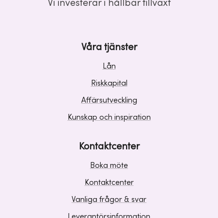
Vi investerar i hållbar tillväxt
Våra tjänster
Lån
Riskkapital
Affärsutveckling
Kunskap och inspiration
Kontaktcenter
Boka möte
Kontaktcenter
Vanliga frågor & svar
Leverantörsinformation