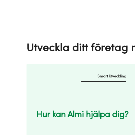
Utveckla ditt företag
Smart Utveckling
Hur kan Almi hjälpa dig?