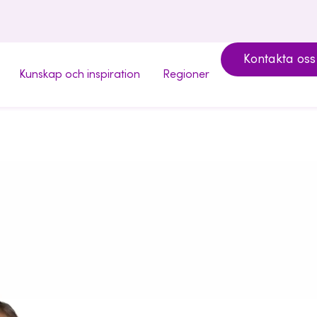
Kontakta oss
Kunskap och inspiration
Regioner