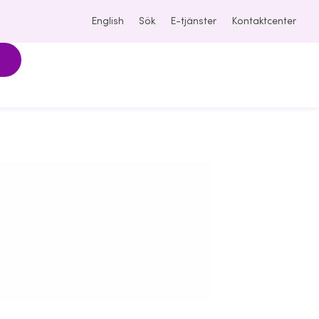
English
Sök
E-tjänster
Kontaktcenter