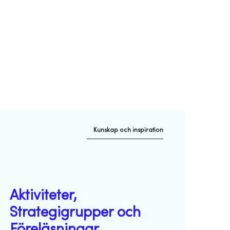
Kunskap och inspiration
Aktiviteter,
Strategigrupper och
Föreläsningar