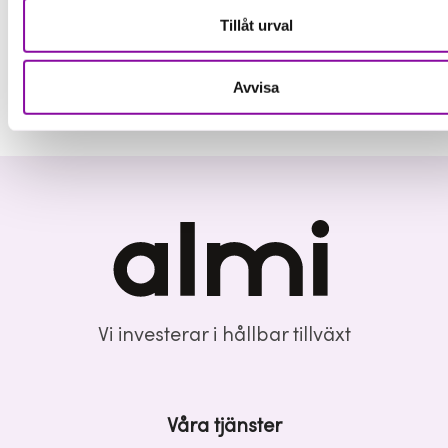
Tillåt urval
Avvisa
Vi investerar i hållbar tillväxt
Våra tjänster