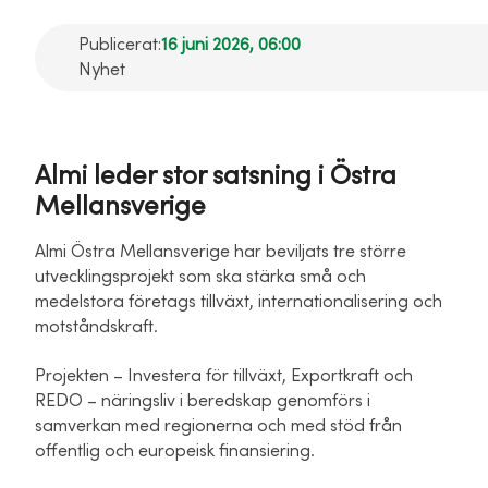
Publicerat:
16 juni 2026, 06:00
Nyhet
Almi leder stor satsning i Östra
Mellansverige
Almi Östra Mellansverige har beviljats tre större
utvecklingsprojekt som ska stärka små och
medelstora företags tillväxt, internationalisering och
motståndskraft.
Projekten – Investera för tillväxt, Exportkraft och
REDO – näringsliv i beredskap genomförs i
samverkan med regionerna och med stöd från
offentlig och europeisk finansiering.