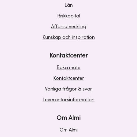
Lån
Riskkapital
Affärsutveckling
Kunskap och inspiration
Kontaktcenter
Boka möte
Kontaktcenter
Vanliga frågor & svar
Leverantörsinformation
Om Almi
Om Almi