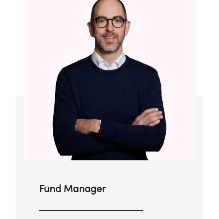
Fund Manager