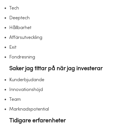
Tech
Deeptech
Hållbarhet
Affärsutveckling
Exit
Fondresning
Saker jag tittar på när jag investerar
Kunderbjudande
Innovationshöjd
Team
Marknadspotential
Tidigare erfarenheter