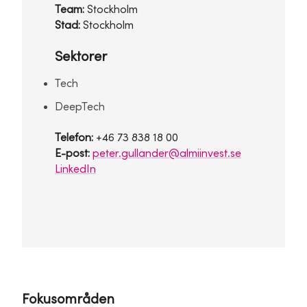
Team:
Stockholm
Stad:
Stockholm
Sektorer
Tech
DeepTech
Telefon:
+46 73 838 18 00
E-post:
peter.gullander@almiinvest.se
LinkedIn
Fokusområden