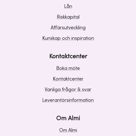
Lån
Riskkapital
Affärsutveckling
Kunskap och inspiration
Kontaktcenter
Boka möte
Kontaktcenter
Vanliga frågor & svar
Leverantörsinformation
Om Almi
Om Almi