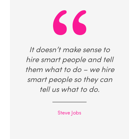
It doesn’t make sense to
hire smart people and tell
them what to do – we hire
smart people so they can
tell us what to do.
Steve Jobs