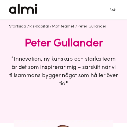
Sök
Startsida
/
Riskkapital
/
Möt teamet
/
Peter Gullander
Peter Gullander
“Innovation, ny kunskap och starka team
är det som inspirerar mig – särskilt när vi
tillsammans bygger något som håller över
tid."