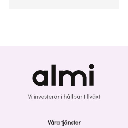
Vi investerar i hållbar tillväxt
Våra tjänster