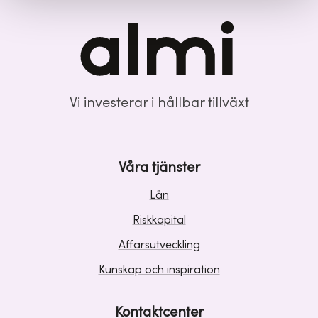
Vi investerar i hållbar tillväxt
Våra tjänster
Lån
Riskkapital
Affärsutveckling
Kunskap och inspiration
Kontaktcenter