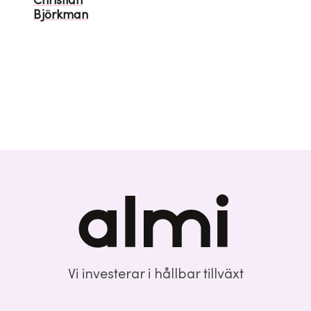
Christian
Björkman
Vi investerar i hållbar tillväxt