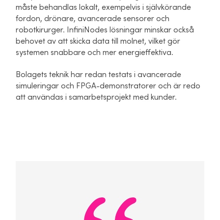
måste behandlas lokalt, exempelvis i självkörande
fordon, drönare, avancerade sensorer och
robotkirurger. InfiniNodes lösningar minskar också
behovet av att skicka data till molnet, vilket gör
systemen snabbare och mer energieffektiva.
Bolagets teknik har redan testats i avancerade
simuleringar och FPGA-demonstratorer och är redo
att användas i samarbetsprojekt med kunder.