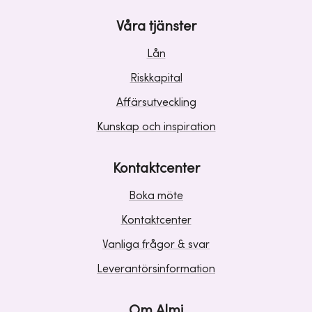
Våra tjänster
Lån
Riskkapital
Affärsutveckling
Kunskap och inspiration
Kontaktcenter
Boka möte
Kontaktcenter
Vanliga frågor & svar
Leverantörsinformation
Om Almi