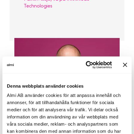
Technologies
Denna webbplats använder cookies
Almi AB använder cookies för att anpassa innehåll och
annonser, för att tillhandahålla funktioner för sociala
medier och för att analysera vår trafik. Vi delar också
information om din användning av vår webbplats med
våra sociala medier, reklam- och analyspartners som
kan kombinera den med annan information som du har