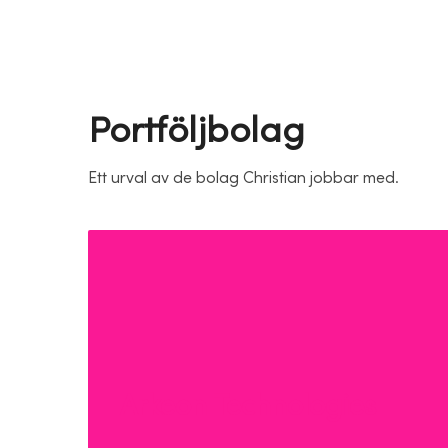
Portföljbolag
Ett urval av de bolag Christian jobbar med.
Arkeon Technologies