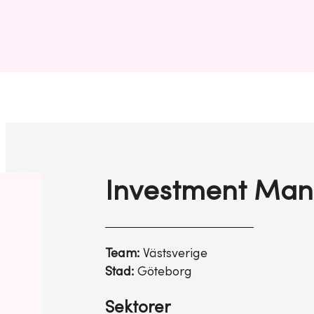
Investment Man
Team:
Västsverige
Stad:
Göteborg
Sektorer