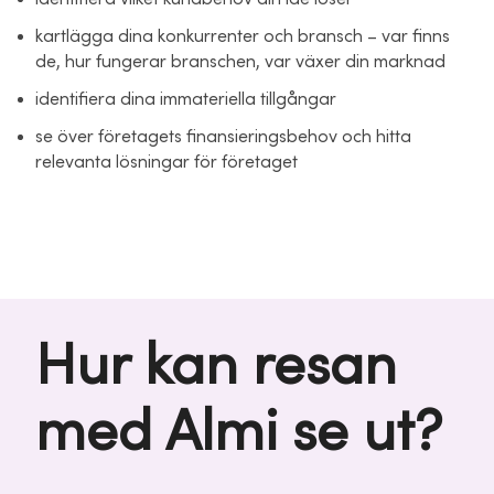
kartlägga dina konkurrenter och bransch – var finns
de, hur fungerar branschen, var växer din marknad
identifiera dina immateriella tillgångar
se över företagets finansieringsbehov och hitta
relevanta lösningar för företaget
Hur kan resan
med Almi se ut?