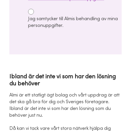
Jag samtycker till Almis behandling av mina
personuppgifter.
Ibland är det inte vi som har den lösning
du behöver
Almi är ett statligt ägt bolag och vårt uppdrag är att
det ska gå bra för dig och Sveriges företagare.
Ibland är det inte vi som har den lösning som du
behöver just nu.
Då kan vi tack vare vårt stora nätverk hjälpa dig