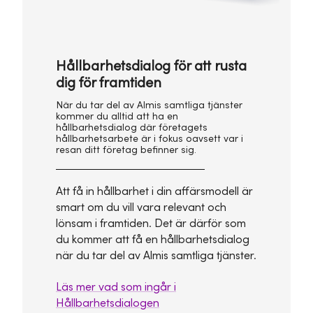
Hållbarhetsdialog för att rusta
dig för framtiden
När du tar del av Almis samtliga tjänster
kommer du alltid att ha en
hållbarhetsdialog där företagets
hållbarhetsarbete är i fokus oavsett var i
resan ditt företag befinner sig.
Att få in hållbarhet i din affärsmodell är
smart om du vill vara relevant och
lönsam i framtiden. Det är därför som
du kommer att få en hållbarhetsdialog
när du tar del av Almis samtliga tjänster.
Läs mer vad som ingår i
Hållbarhetsdialogen