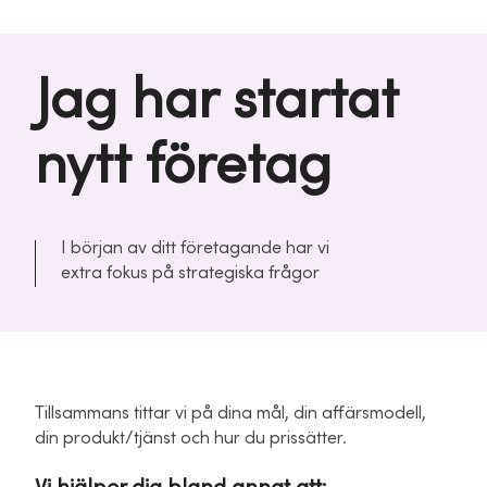
Jag har startat
nytt företag
I början av ditt företagande har vi
extra fokus på strategiska frågor
Tillsammans tittar vi på dina mål, din affärsmodell,
din produkt/tjänst och hur du prissätter.