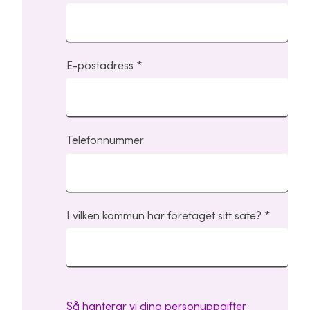
E-postadress
Telefonnummer
I vilken kommun har företaget sitt säte?
Så hanterar vi dina personuppgifter