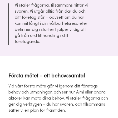
Vi ställer frågorna, tillsammans hittar vi
svaren. Vi utgår alltid från där du och
ditt företag står – oavsett om du har
kommit långt i din hållbarhetsresa eller
befinner dig i starten hjälper vi dig att
gå från ord till handling i ditt
företagande.
Första mötet – ett behovssamtal
Vid vårt första möte går vi igenom ditt företags
behov och utmaningar, och ser hur Almi eller andra
aktörer kan möta dina behov. Vi ställer frågorna och
ger dig verktygen – du har svaren, och tillsammans
sätter vi en plan för framtiden.