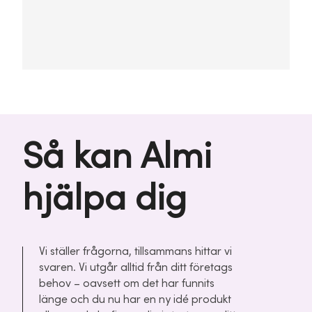
Så kan Almi
hjälpa dig
Vi ställer frågorna, tillsammans hittar vi
svaren. Vi utgår alltid från ditt företags
behov – oavsett om det har funnits
länge och du nu har en ny idé produkt