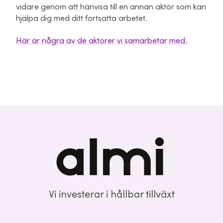
vidare genom att hänvisa till en annan aktör som kan
hjälpa dig med ditt fortsatta arbetet.
Här är några av de aktörer vi samarbetar med.
Vi investerar i hållbar tillväxt