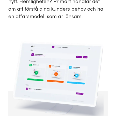
nytt. Hemligheten? Primärt handlar det
om att förstå dina kunders behov och ha
en affärsmodell som är lönsam.