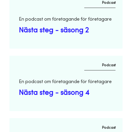
Podcast
En podcast om företagande för företagare
Nästa steg - säsong 2
Podcast
En podcast om företagande för företagare
Nästa steg - säsong 4
Podcast