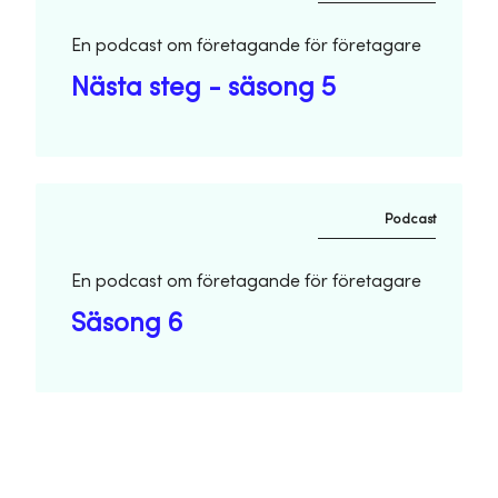
En podcast om företagande för företagare
Nästa steg - säsong 5
Podcast
En podcast om företagande för företagare
Säsong 6