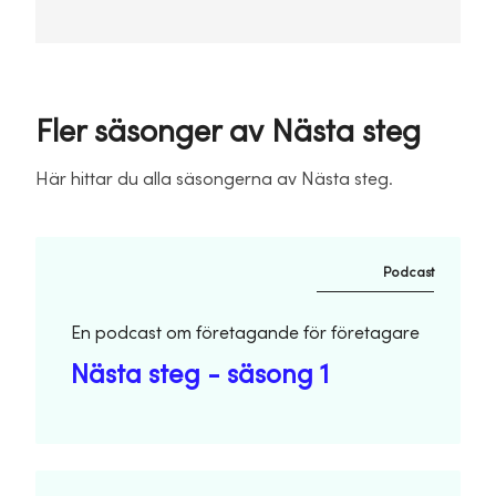
Fler säsonger av Nästa steg
Här hittar du alla säsongerna av Nästa steg.
Podcast
En podcast om företagande för företagare
Nästa steg - säsong 1