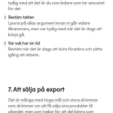
tydlig med att det är du som ledare som tar ansvaret
för det.
Bestäm takten
Lyssna på allas argument innan ni går vidare
tillsammans, men var tydlig med när det är dags att
börja gå.
Var sak har sin tid
Bestäm när det är dags att sluta förankra och sätta
igång att arbeta.
7. Att sälja på export
Det är många med höga mål och stora drömmar
som drömmer om att få sälja sina produkter till
utlandet, men som tvekar för att det känns som