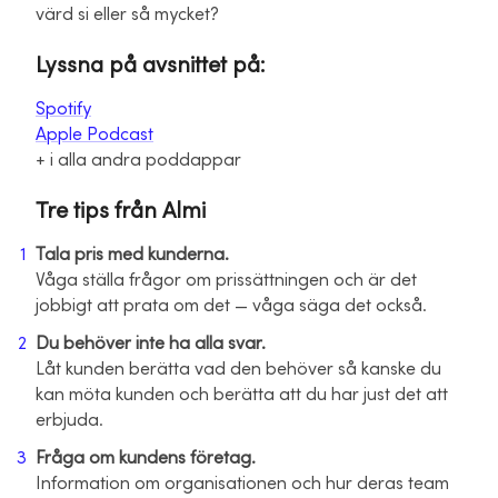
värd si eller så mycket?
Lyssna på avsnittet på:
Spotify
Apple Podcast
+ i alla andra poddappar
Tre tips från Almi
Tala pris med kunderna.
Våga ställa frågor om prissättningen och är det
jobbigt att prata om det — våga säga det också.
Du behöver inte ha alla svar.
Låt kunden berätta vad den behöver så kanske du
kan möta kunden och berätta att du har just det att
erbjuda.
Fråga om kundens företag.
Information om organisationen och hur deras team