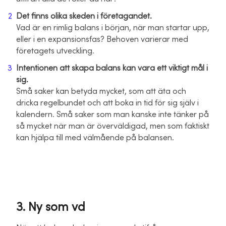
Det finns olika skeden i företagandet.
Vad är en rimlig balans i början, när man startar upp,
eller i en expansionsfas? Behoven varierar med
företagets utveckling.
Intentionen att skapa balans kan vara ett viktigt mål i
sig.
Små saker kan betyda mycket, som att äta och
dricka regelbundet och att boka in tid för sig själv i
kalendern. Små saker som man kanske inte tänker på
så mycket när man är överväldigad, men som faktiskt
kan hjälpa till med välmående på balansen.
3. Ny som vd