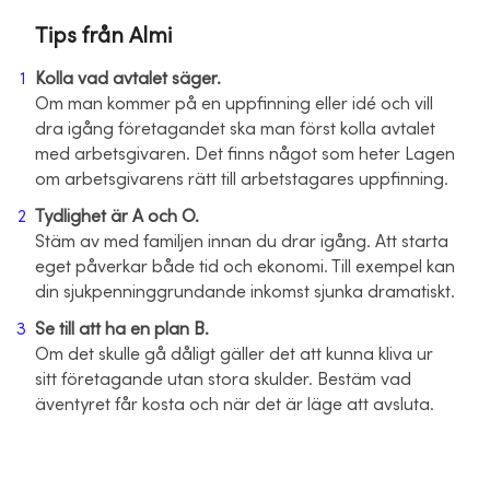
Tips från Almi
Kolla vad avtalet säger.
Om man kommer på en uppfinning eller idé och vill
dra igång företagandet ska man först kolla avtalet
med arbetsgivaren. Det finns något som heter Lagen
om arbetsgivarens rätt till arbetstagares uppfinning.
Tydlighet är A och O.
Stäm av med familjen innan du drar igång. Att starta
eget påverkar både tid och ekonomi. Till exempel kan
din sjukpenninggrundande inkomst sjunka dramatiskt.
Se till att ha en plan B.
Om det skulle gå dåligt gäller det att kunna kliva ur
sitt företagande utan stora skulder. Bestäm vad
äventyret får kosta och när det är läge att avsluta.