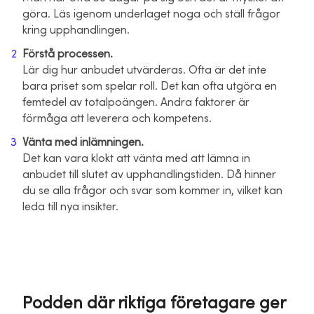
göra. Läs igenom underlaget noga och ställ frågor
kring upphandlingen.
Förstå processen.
Lär dig hur anbudet utvärderas. Ofta är det inte
bara priset som spelar roll. Det kan ofta utgöra en
femtedel av totalpoängen. Andra faktorer är
förmåga att leverera och kompetens.
Vänta med inlämningen.
Det kan vara klokt att vänta med att lämna in
anbudet till slutet av upphandlingstiden. Då hinner
du se alla frågor och svar som kommer in, vilket kan
leda till nya insikter.
Podden där riktiga företagare ger