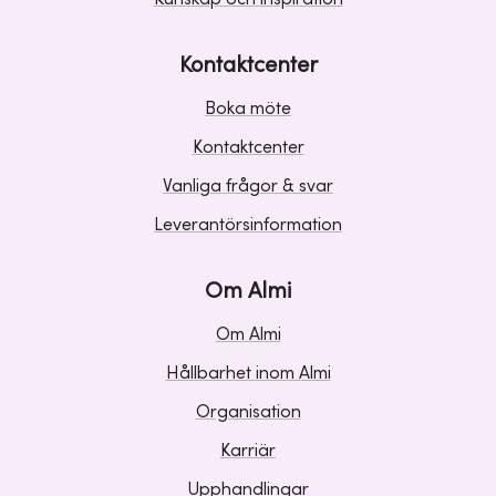
Kontaktcenter
Boka möte
Kontaktcenter
Vanliga frågor & svar
Leverantörsinformation
Om Almi
Om Almi
Hållbarhet inom Almi
Organisation
Karriär
Upphandlingar