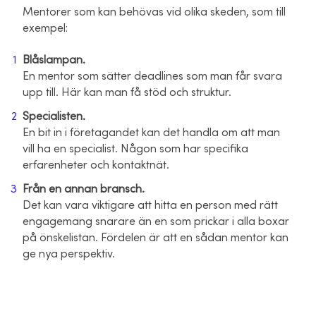
Mentorer som kan behövas vid olika skeden, som till
exempel:
Blåslampan.
En mentor som sätter deadlines som man får svara
upp till. Här kan man få stöd och struktur.
Specialisten.
En bit in i företagandet kan det handla om att man
vill ha en specialist. Någon som har specifika
erfarenheter och kontaktnät.
Från en annan bransch.
Det kan vara viktigare att hitta en person med rätt
engagemang snarare än en som prickar i alla boxar
på önskelistan. Fördelen är att en sådan mentor kan
ge nya perspektiv.