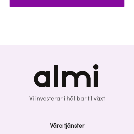
Vi investerar i hållbar tillväxt
Våra tjänster