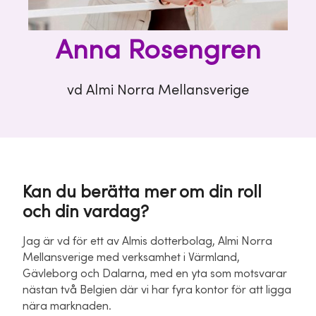
Anna Rosengren
vd Almi Norra Mellansverige
Kan du berätta mer om din roll
och din vardag?
Jag är vd för ett av Almis dotterbolag, Almi Norra
Mellansverige med verksamhet i Värmland,
Gävleborg och Dalarna, med en yta som motsvarar
nästan två Belgien där vi har fyra kontor för att ligga
nära marknaden.