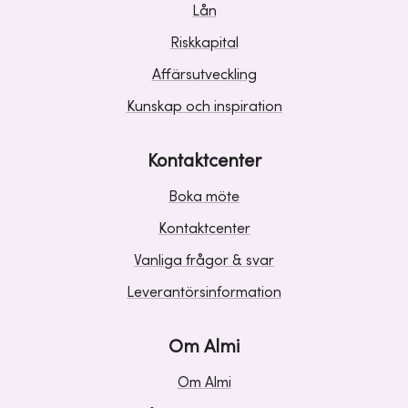
Lån
Riskkapital
Affärsutveckling
Kunskap och inspiration
Kontaktcenter
Boka möte
Kontaktcenter
Vanliga frågor & svar
Leverantörsinformation
Om Almi
Om Almi