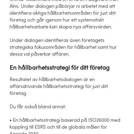
Almi. Under dialogen påbörjar ni arbetet med att
identifiera viktiga hållbarhetsområden för just ditt
företag och går igenom hur ett systematiskt
hållbarhetsarbete kan skapa nya affärsvärden.
Under dialogen identifieras även företagets
strategiska fokusområden för hållbarhet samt hur
dessa val påverkar affären.
En hållbarhetsstrategi för ditt företag
Resultatet av hållbarhetsdialogen är en
affärsdrivande hållbarhetsstrategi för just ditt
företag.
Du får också bland annat:
• En hållbarhetsstrategi baserad på ISO26000 med
koppling till ESRS och till de globala målen för