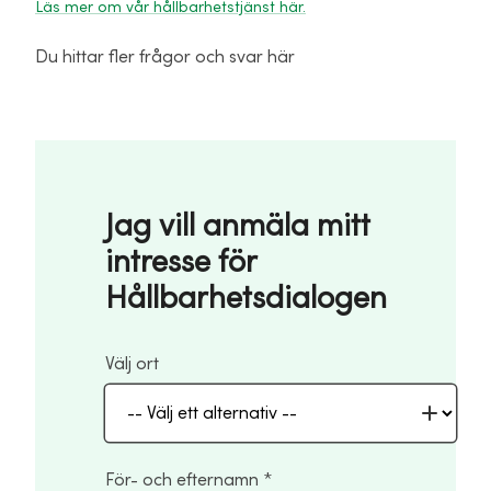
Läs mer om vår hållbarhetstjänst här.
Du hittar fler frågor och svar här
Jag vill anmäla mitt
intresse för
Hållbarhetsdialogen
Välj ort
För- och efternamn