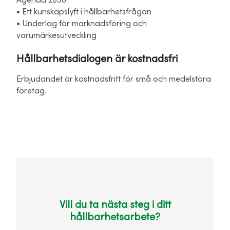
Agenda 2030
• Ett kunskapslyft i hållbarhetsfrågan
• Underlag för marknadsföring och
varumärkesutveckling
Hållbarhetsdialogen är kostnadsfri
Erbjudandet är kostnadsfritt för små och medelstora
företag.
Vill du ta nästa steg i ditt
hållbarhetsarbete?