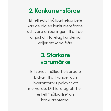
2. Konkurrensfördel
Ett effektivt hållbarhetsarbete
kan ge dig en konkurrensfördel
och vara anledningen till att det
är just ditt företag kunderna
väljer att köpa från.
3. Starkare
varumärke
Ett seriöst hållbarhetsarbete
bidrar till att kunder och
leverantörer upplever ett
mervärde. Ditt företag blir helt
enkelt "hållbättre" än
konkurrenterna.