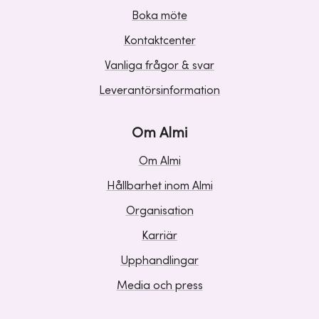
Boka möte
Kontaktcenter
Vanliga frågor & svar
Leverantörsinformation
Om Almi
Om Almi
Hållbarhet inom Almi
Organisation
Karriär
Upphandlingar
Media och press