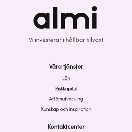
Vi investerar i hållbar tillväxt
Våra tjänster
Lån
Riskkapital
Affärsutveckling
Kunskap och inspiration
Kontaktcenter