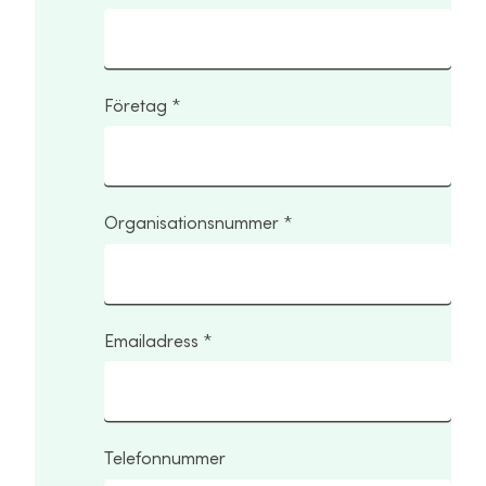
Företag
Organisationsnummer
Emailadress
Telefonnummer