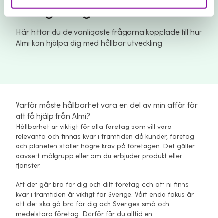
Vanliga frågor och svar
Här hittar du de vanligaste frågorna kopplade till hur
Almi kan hjälpa dig med hållbar utveckling.
Varför måste hållbarhet vara en del av min affär för
att få hjälp från Almi?
Hållbarhet är viktigt för alla företag som vill vara
relevanta och finnas kvar i framtiden då kunder, företag
och planeten ställer högre krav på företagen. Det gäller
oavsett målgrupp eller om du erbjuder produkt eller
tjänster.
Att det går bra för dig och ditt företag och att ni finns
kvar i framtiden är viktigt för Sverige. Vårt enda fokus är
att det ska gå bra för dig och Sveriges små och
medelstora företag. Därför får du alltid en