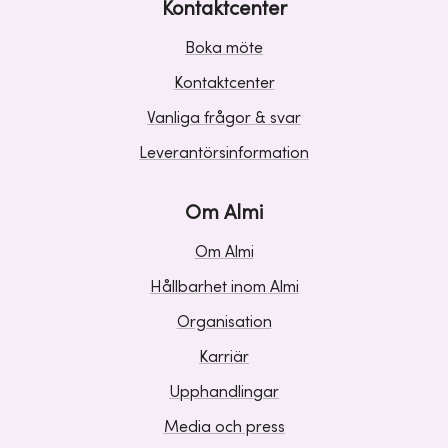
Kontaktcenter
Boka möte
Kontaktcenter
Vanliga frågor & svar
Leverantörsinformation
Om Almi
Om Almi
Hållbarhet inom Almi
Organisation
Karriär
Upphandlingar
Media och press