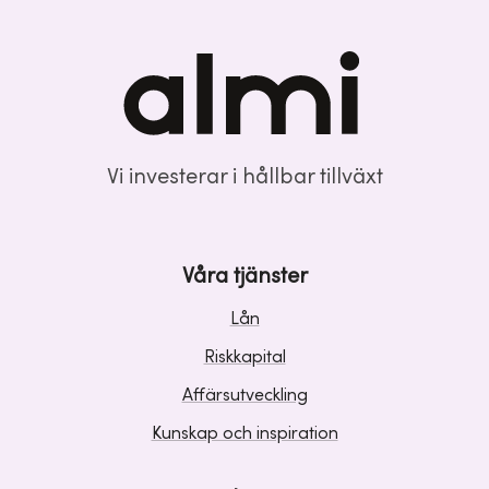
Vi investerar i hållbar tillväxt
Våra tjänster
Lån
Riskkapital
Affärsutveckling
Kunskap och inspiration