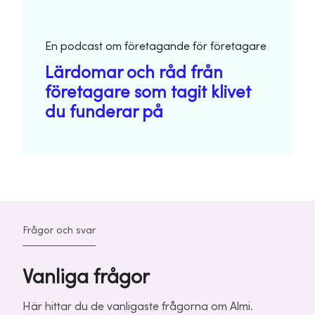
En podcast om företagande för företagare
Lärdomar och råd från
företagare som tagit klivet
du funderar på
Frågor och svar
Vanliga frågor
Här hittar du de vanligaste frågorna om Almi.