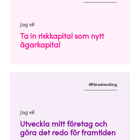
Jag vill
Ta in riskkapital som nytt
ägarkapital
Affärsutveckling
Jag vill
Utveckla mitt företag och
göra det redo för framtiden