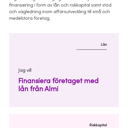
finansiering i form av lån och riskkapital samt stöd
och vägledning inom affärsutveckling till små och
medelstora företag.
Lån
Jag vill
Finansiera företaget med
lån från Almi
Riskkapital