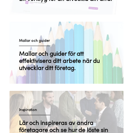
Mallar och guider
Mallar och guider för att
effektivisera ditt arbete när du
utvecklar ditt företag.
Inspiration
Lär och inspireras av andra
företagare och se hur de löste sin