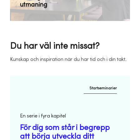
utmaning
Du har väl inte missat?
Kunskap och inspiration när du har tid och i din takt.
Startseminarier
En serie i fyra kapitel
För dig som står i begrepp
att börja utveckla ditt