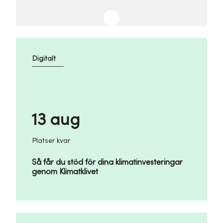
Digitalt
13 aug
Platser kvar
Så får du stöd för dina klimatinvesteringar
genom Klimatklivet