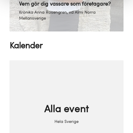
Vem gör dig vassare som företagare?
Krönika Anna Rosengren, vd Almi Norra
Mellansverige
Kalender
Alla event
Hela Sverige