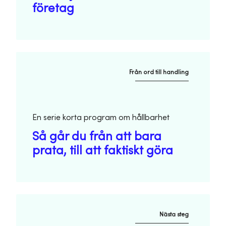
företag
Från ord till handling
En serie korta program om hållbarhet
Så går du från att bara
prata, till att faktiskt göra
Nästa steg