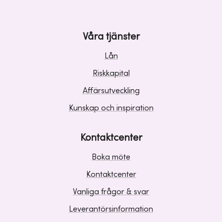
Våra tjänster
Lån
Riskkapital
Affärsutveckling
Kunskap och inspiration
Kontaktcenter
Boka möte
Kontaktcenter
Vanliga frågor & svar
Leverantörsinformation