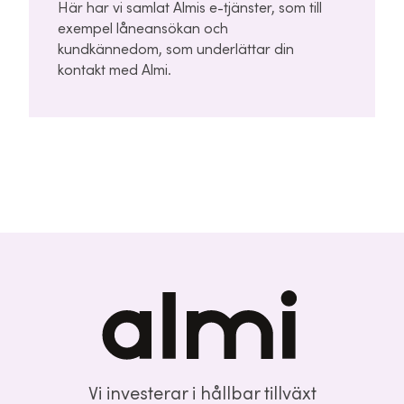
Här har vi samlat Almis e-tjänster, som till
exempel låneansökan och
kundkännedom, som underlättar din
kontakt med Almi.
Vi investerar i hållbar tillväxt