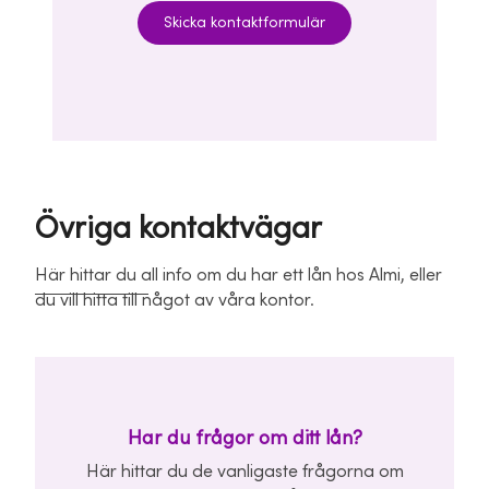
Skicka kontaktformulär
Övriga kontaktvägar
Här hittar du all info om du har ett lån hos Almi, eller
du vill hitta till något av våra kontor.
Har du frågor om ditt lån?
Här hittar du de vanligaste frågorna om