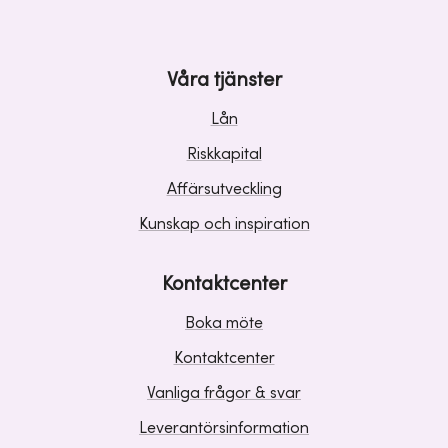
Våra tjänster
Lån
Riskkapital
Affärsutveckling
Kunskap och inspiration
Kontaktcenter
Boka möte
Kontaktcenter
Vanliga frågor & svar
Leverantörsinformation