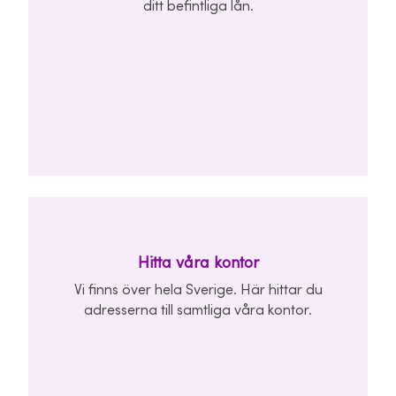
ditt befintliga lån.
Hitta våra kontor
Vi finns över hela Sverige. Här hittar du
adresserna till samtliga våra kontor.