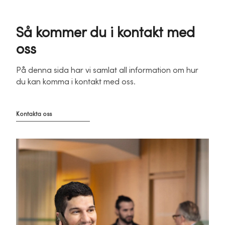
Så kommer du i kontakt med
oss
På denna sida har vi samlat all information om hur
du kan komma i kontakt med oss.
Kontakta oss