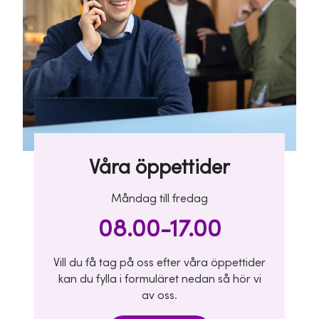
Våra öppettider
Måndag till fredag
08.00-17.00
Vill du få tag på oss efter våra öppettider
kan du fylla i formuläret nedan så hör vi
av oss.