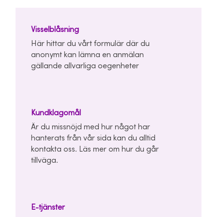
Visselblåsning
Här hittar du vårt formulär där du
anonymt kan lämna en anmälan
gällande allvarliga oegenheter
Kundklagomål
Är du missnöjd med hur något har
hanterats från vår sida kan du alltid
kontakta oss. Läs mer om hur du går
tillväga.
E-tjänster