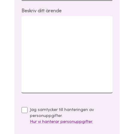
Beskriv ditt ärende
Jag samtycker till hanteringen av
personuppgifter.
Hur vi hanterar personuppgifter.